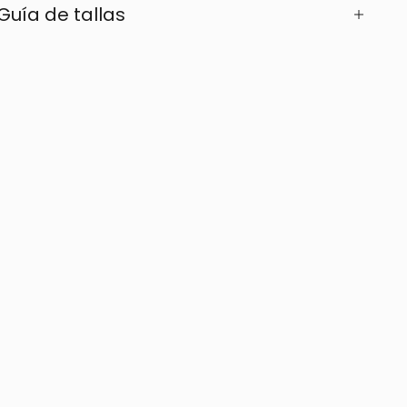
Guía de tallas