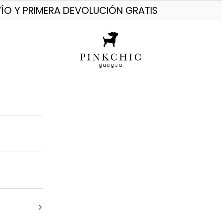
ÍO Y PRIMERA DEVOLUCIÓN GRATIS
PINKCHIC guagua