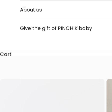
About us
Give the gift of PINCHIK baby
Cart