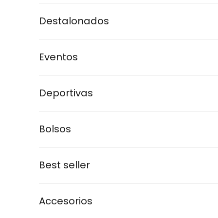
Destalonados
Eventos
Deportivas
Bolsos
Best seller
Accesorios