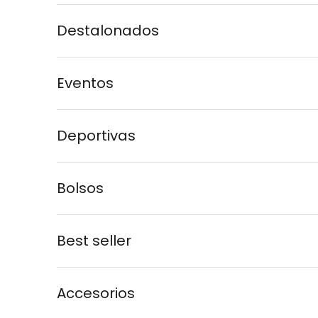
Destalonados
Eventos
Deportivas
Bolsos
Best seller
Accesorios