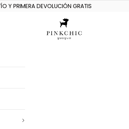
ÍO Y PRIMERA DEVOLUCIÓN GRATIS
PINKCHIC guagua