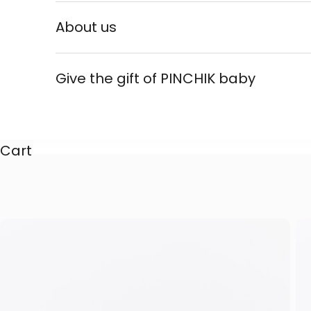
About us
Give the gift of PINCHIK baby
Cart