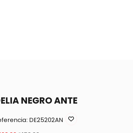
ELIA NEGRO ANTE
eferencia: DE25202AN